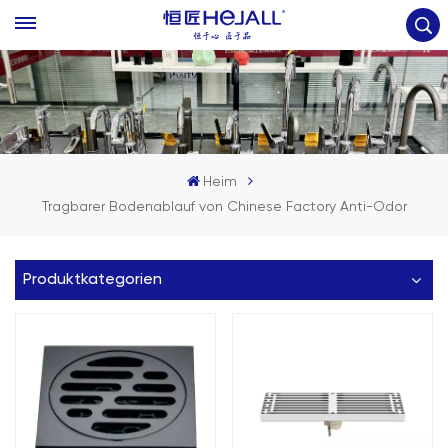
Heim
Tragbarer Bodenablauf von Chinese Factory Anti-Odor
Produktkategorien