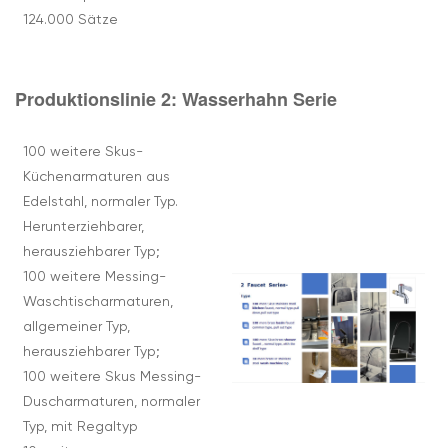
124.000 Sätze
Produktionslinie 2:
Wasserhahn
Serie
100 weitere Skus-
Küchenarmaturen aus
Edelstahl, normaler Typ.
Herunterziehbarer,
herausziehbarer Typ;
100 weitere Messing-
Waschtischarmaturen,
allgemeiner Typ,
herausziehbarer Typ;
100 weitere Skus Messing-
Duscharmaturen, normaler
Typ, mit Regaltyp