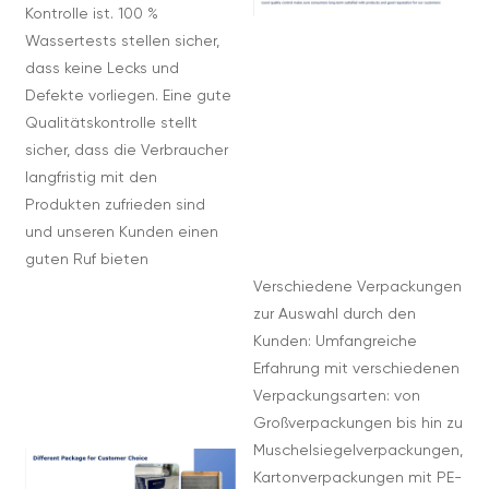
Kontrolle ist. 100 %
Wassertests stellen sicher,
dass keine Lecks und
Defekte vorliegen. Eine gute
Qualitätskontrolle stellt
sicher, dass die Verbraucher
langfristig mit den
Produkten zufrieden sind
und unseren Kunden einen
guten Ruf bieten
Verschiedene Verpackungen
zur Auswahl durch den
Kunden: Umfangreiche
Erfahrung mit verschiedenen
Verpackungsarten: von
Großverpackungen bis hin zu
Muschelsiegelverpackungen,
Kartonverpackungen mit PE-