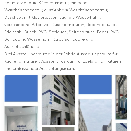
herunterziehbare Küchenarmatur, einfache
Waschtischarmatur, ausziehbare Waschtischarmatur,
Duschset mit Klaviertasten, Laundry Wasserhahn,
verschiedene Arten von Duscharmaturen, Bodenablauf aus
Edelstahl, Dusch-PVC-Schlauch, Seitenbrause-Feder-PVC-
Schläuche; Wasserhahn-Zulaufschläuche und
Ausziehschläuche.
Drei Ausstellungsräume in der Fabrik: Ausstellungsraum für
Küchenarmaturen, Ausstellungsraum für Edelstahlarmaturen
und umfassender Ausstellungsraum.