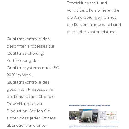
Entwicklungszeit und
Vorlaufzeit. Kombinieren Sie
die Anforderungen Chinas,
die Kosten für jedes Teil sind
eine hohe Kostenleistung.
Qualitätskontrolle des
gesamten Prozesses zur
Qualitätssicherung:
Zertifizierung des
Qualitätssystems nach ISO
9001 im Werk,
Qualitätskontrolle des
gesamten Prozesses von
der Konstruktion über die
Entwicklung bis zur
Produktion. Stellen Sie
sicher, dass jeder Prozess
überwacht und unter