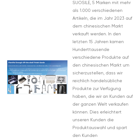
SUOSILE, 5 Marken mit mehr
als 1.000 verschiedenen
Artikeln, die im Jahr 2023 auf
dem chinesischen Markt
verkauft werden. In den
letzten 15 Jahren kamen
Hunderttausende
verschiedene Produkte auf
den chinesischen Markt um
sicherzustellen, dass wir
reichlich handelsübliche
Produkte zur Verfügung
haben, die wir an Kunden auf
der ganzen Welt verkaufen
können. Dies erleichtert
unseren Kunden die
Produktauswahl und spart
den Kunden