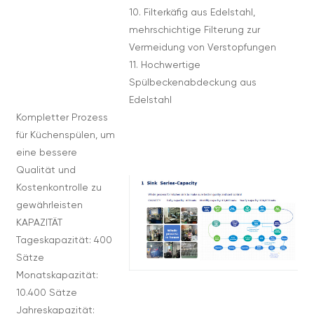
10. Filterkäfig aus Edelstahl,
mehrschichtige Filterung zur
Vermeidung von Verstopfungen
11. Hochwertige
Spülbeckenabdeckung aus
Edelstahl
Kompletter Prozess
für Küchenspülen, um
eine bessere
Qualität und
Kostenkontrolle zu
gewährleisten
KAPAZITÄT
Tageskapazität: 400
Sätze
Monatskapazität:
10.400 Sätze
Jahreskapazität: