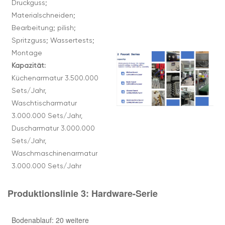
Druckguss;
Materialschneiden;
Bearbeitung; pilish;
Spritzguss; Wassertests;
Montage
Kapazität:
Küchenarmatur 3.500.000
Sets/Jahr,
Waschtischarmatur
3.000.000 Sets/Jahr,
Duscharmatur 3.000.000
Sets/Jahr,
Waschmaschinenarmatur
3.000.000 Sets/Jahr
Produktionslinie 3:
Hardware-Serie
Bodenablauf: 20 weitere