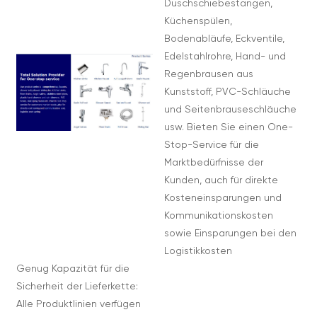
Duschschiebestangen,
Küchenspülen,
Bodenabläufe, Eckventile,
Edelstahlrohre, Hand- und
Regenbrausen aus
Kunststoff, PVC-Schläuche
und Seitenbrauseschläuche
usw. Bieten Sie einen One-
Stop-Service für die
Marktbedürfnisse der
Kunden, auch für direkte
Kosteneinsparungen und
Kommunikationskosten
sowie Einsparungen bei den
Logistikkosten
Genug Kapazität für die
Sicherheit der Lieferkette:
Alle Produktlinien verfügen