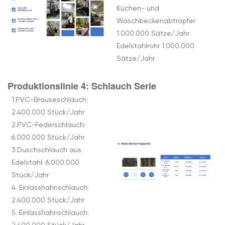
Küchen- und
Waschbeckenabtropfer
1.000.000 Sätze/Jahr
Edelstahlrohr 1.000.000
Sätze/Jahr
Produktionslinie 4:
Schlauch
Serie
1.PVC-Brauseschlauch:
2.400.000 Stück/Jahr
2.PVC-Federschlauch:
6.000.000 Stück/Jahr
3.Duschschlauch aus
Edelstahl: 6.000.000
Stück/Jahr
4. Einlasshahnschlauch:
2.400.000 Stück/Jahr
5. Einlasshahnschlauch: