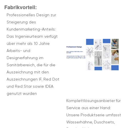
Fabrikvorteil:
Professionelles Design zur
Steigerung des
Kundenmarketing-Anteils:
Das Ingenieurteam verfügt
über mehr als 10 Jahre
Arbeits- und
Designerfahrung im
Sanitärbereich, die für die
Auszeichnung mit den
Auszeichnungen IF, Red Dot
und Red Star sowie IDEA
genutzt wurden
Komplettlösungsanbieter für
Service aus einer Hand:
Unsere Produktserie umfasst
Wasserhähne, Duschsets,