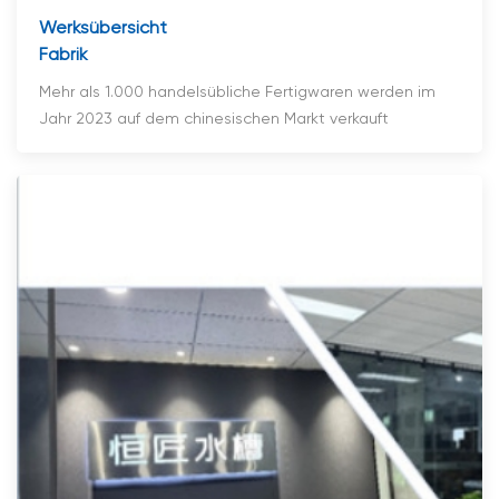
Werksübersicht
Fabrik
Mehr als 1.000 handelsübliche Fertigwaren werden im
Jahr 2023 auf dem chinesischen Markt verkauft