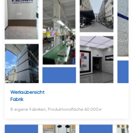
Werksübersicht
Fabrik
8 eigene Fabriken, Produktionsfläche 60.000㎡