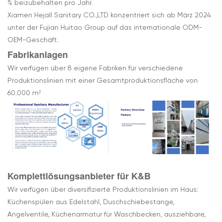
% beizubehalten pro Jahr.
Xiamen Hejall Sanitary CO.,LTD konzentriert sich ab März 2024
unter der Fujian Huitao Group auf das internationale ODM-
OEM-Geschäft.
Fabrikanlagen
Wir verfügen über 8 eigene Fabriken für verschiedene
Produktionslinien mit einer Gesamtproduktionsfläche von
60.000 m²
Komplettlösungsanbieter für K&B
Wir verfügen über diversifizierte Produktionslinien im Haus:
Küchenspülen aus Edelstahl, Duschschiebestange,
Angelventile, Küchenarmatur für Waschbecken, ausziehbare,