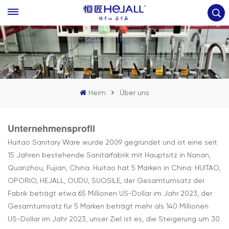
Heim
Über uns
Unternehmensprofil
Huitao Sanitary Ware wurde 2009 gegründet und ist eine seit
15 Jahren bestehende Sanitärfabrik mit Hauptsitz in Nanan,
Quanzhou, Fujian, China. Huitao hat 5 Marken in China: HUITAO,
OPORIO, HEJALL, OUDU, SUOSILE, der Gesamtumsatz der
Fabrik beträgt etwa 65 Millionen US-Dollar im Jahr 2023, der
Gesamtumsatz für 5 Marken beträgt mehr als 140 Millionen
US-Dollar im Jahr 2023, unser Ziel ist es, die Steigerung um 30