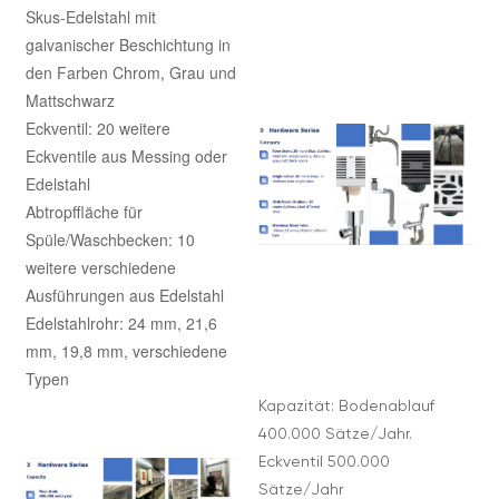
Skus-Edelstahl mit
galvanischer Beschichtung in
den Farben Chrom, Grau und
Mattschwarz
Eckventil: 20 weitere
Eckventile aus Messing oder
Edelstahl
Abtropffläche für
Spüle/Waschbecken: 10
weitere verschiedene
Ausführungen aus Edelstahl
Edelstahlrohr: 24 mm, 21,6
mm, 19,8 mm, verschiedene
Typen
Kapazität: Bodenablauf
400.000 Sätze/Jahr.
Eckventil 500.000
Sätze/Jahr