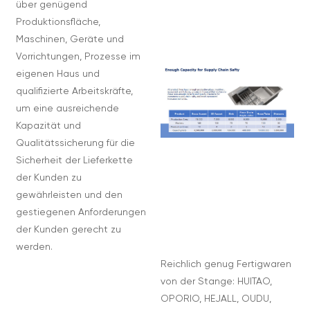
über genügend
Produktionsfläche,
Maschinen, Geräte und
Vorrichtungen, Prozesse im
eigenen Haus und
qualifizierte Arbeitskräfte,
um eine ausreichende
Kapazität und
Qualitätssicherung für die
Sicherheit der Lieferkette
der Kunden zu
gewährleisten und den
gestiegenen Anforderungen
der Kunden gerecht zu
werden.
Reichlich genug Fertigwaren
von der Stange: HUITAO,
OPORIO, HEJALL, OUDU,