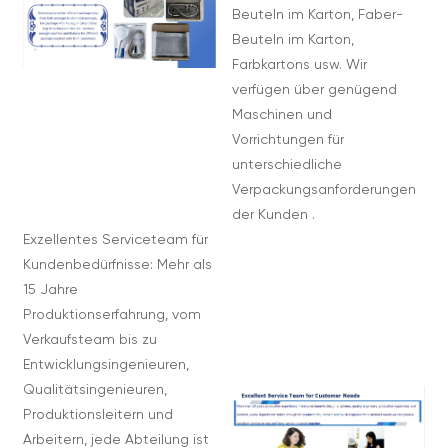
Beuteln im Karton, Faber-
Beuteln im Karton,
Farbkartons usw. Wir
verfügen über genügend
Maschinen und
Vorrichtungen für
unterschiedliche
Verpackungsanforderungen
der Kunden .
Exzellentes Serviceteam für
Kundenbedürfnisse: Mehr als
15 Jahre
Produktionserfahrung, vom
Verkaufsteam bis zu
Entwicklungsingenieuren,
Qualitätsingenieuren,
Produktionsleitern und
Arbeitern, jede Abteilung ist