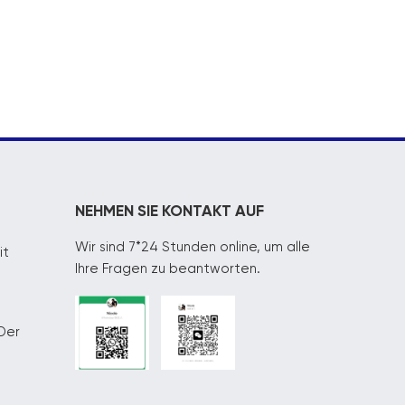
NEHMEN SIE KONTAKT AUF
Wir sind 7*24 Stunden online, um alle
it
Ihre Fragen zu beantworten.
Der