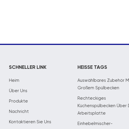
SCHNELLER LINK
HEISSE TAGS
Heim
Auswählbares Zubehör M
Großem Spülbecken
Über Uns
Rechteckiges
Produkte
Küchenspülbecken Über 
Nachricht
Arbeitsplatte
Kontaktieren Sie Uns
Einhebelmischer-