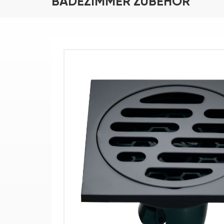
BADEZIMMER ZUBEHÖR