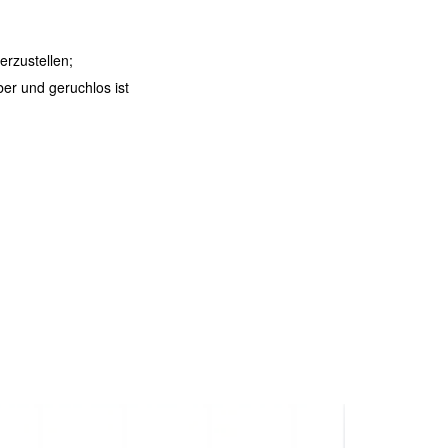
erzustellen;
er und geruchlos ist