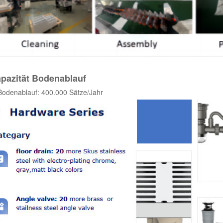
pazität Bodenablauf
Bodenablauf: 400.000 Sätze/Jahr