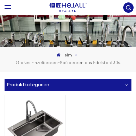
Heim
Großes Einzelbecken-Spülbecken aus Edelstahl 304
Produktkategorien