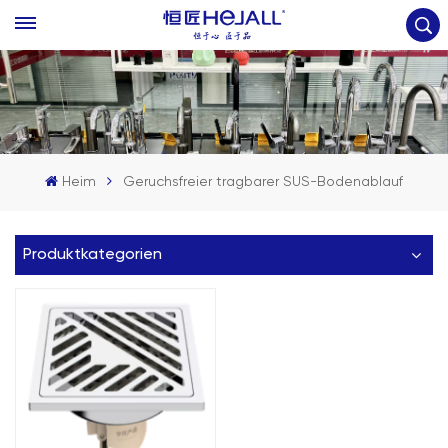
Heim
Geruchsfreier tragbarer SUS-Bodenablauf
Produktkategorien