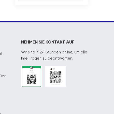
NEHMEN SIE KONTAKT AUF
Wir sind 7*24 Stunden online, um alle
it
Ihre Fragen zu beantworten.
Der