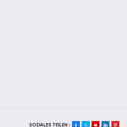
SOZIALES TEILEN :