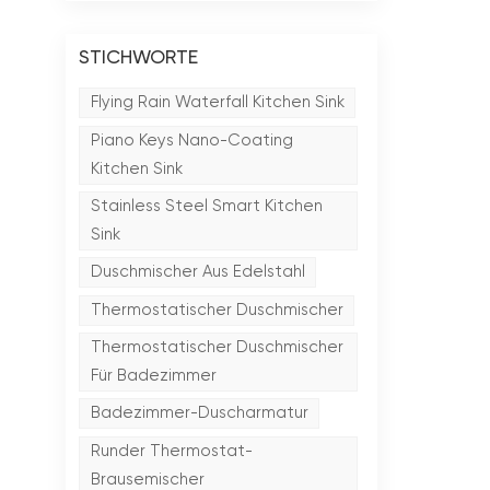
STICHWORTE
Flying Rain Waterfall Kitchen Sink
Piano Keys Nano-Coating
Kitchen Sink
Stainless Steel Smart Kitchen
Sink
Duschmischer Aus Edelstahl
Thermostatischer Duschmischer
Thermostatischer Duschmischer
Für Badezimmer
Badezimmer-Duscharmatur
Runder Thermostat-
Brausemischer