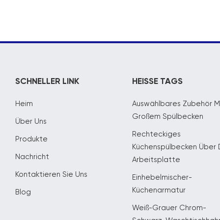
SCHNELLER LINK
HEISSE TAGS
Heim
Auswählbares Zubehör M
Großem Spülbecken
Über Uns
Rechteckiges
Produkte
Küchenspülbecken Über 
Nachricht
Arbeitsplatte
Kontaktieren Sie Uns
Einhebelmischer-
Küchenarmatur
Blog
Weiß-Grauer Chrom-