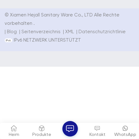
© Xiamen Hejall Sanitary Ware Co., LTD Alle Rechte
vorbehalten .
|
Blog
|
Seitenverzeichnis
|
XML
|
Datenschutzrichtlinie
IPv6 NETZWERK UNTERSTÜTZT
Heim
Produkte
Kontakt
WhatsApp