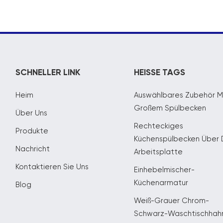
SCHNELLER LINK
HEISSE TAGS
Heim
Auswählbares Zubehör M
Großem Spülbecken
Über Uns
Rechteckiges
Produkte
Küchenspülbecken Über 
Nachricht
Arbeitsplatte
Kontaktieren Sie Uns
Einhebelmischer-
Küchenarmatur
Blog
Weiß-Grauer Chrom-
Schwarz-Waschtischhah