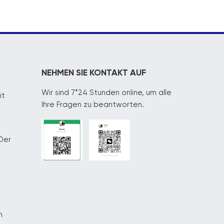
NEHMEN SIE KONTAKT AUF
Wir sind 7*24 Stunden online, um alle
it
Ihre Fragen zu beantworten.
Der
n