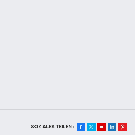
SOZIALES TEILEN :