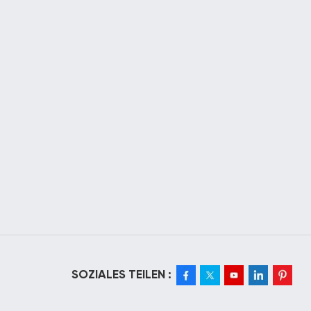
SOZIALES TEILEN :