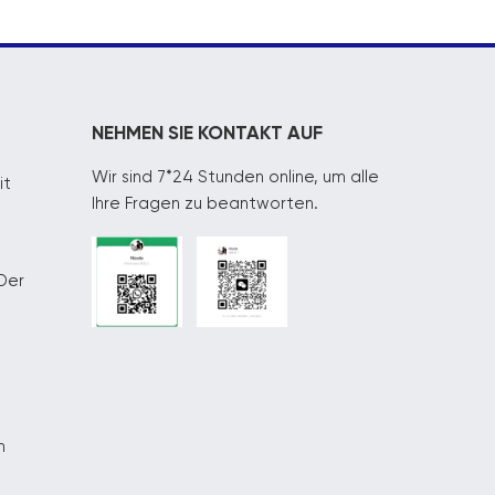
NEHMEN SIE KONTAKT AUF
Wir sind 7*24 Stunden online, um alle
it
Ihre Fragen zu beantworten.
Der
n