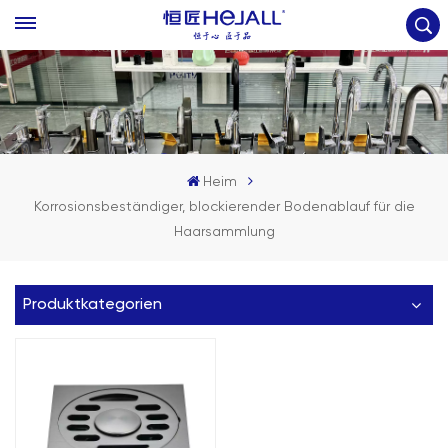
Heim
Korrosionsbeständiger, blockierender Bodenablauf für die
Haarsammlung
Produktkategorien