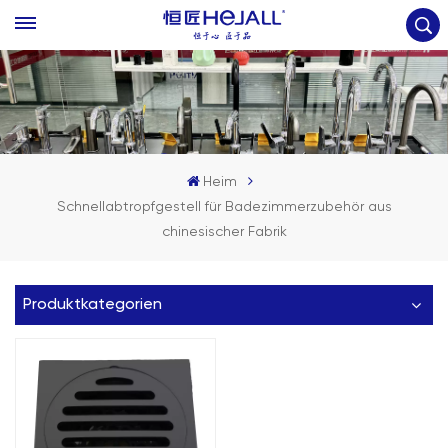
Heim
Schnellabtropfgestell für Badezimmerzubehör aus
chinesischer Fabrik
Produktkategorien