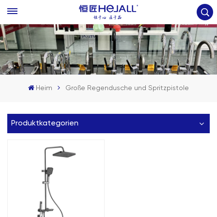
Heim
Große Regendusche und Spritzpistole
Produktkategorien