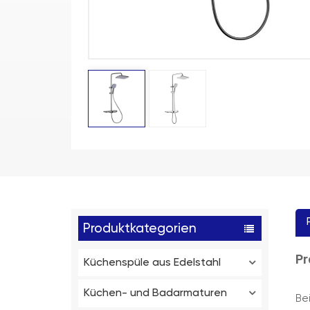
Produktkategorien
Pr
Küchenspüle aus Edelstahl
Küchen- und Badarmaturen
Be