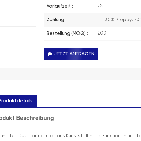
25
Vorlaufzeit :
TT 30% Prepay, 70
Zahlung :
200
Bestellung (MOQ) :
JETZT ANFRAGEN
Produktdetails
Beschreibung
odukt
inhaltet Duscharmaturen aus Kunststoff mit 2 Funktionen und k