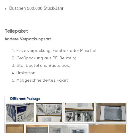
Duschen 500.000 Stück/Jahr
Teilepaket
Andere Verpackungsart
Einzelverpackung: Farbbox oder Muschel
Großpackung aus PE-Beuteln;
Stoffbeutel und Bastelbox;
Umkarton
Maßgeschneidertes Paket