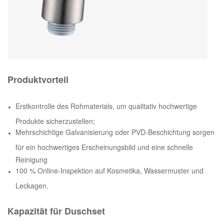
Produktvorteil
Erstkontrolle des Rohmaterials, um qualitativ hochwertige
Produkte sicherzustellen;
Mehrschichtige Galvanisierung oder PVD-Beschichtung sorgen
für ein hochwertiges Erscheinungsbild und eine schnelle
Reinigung
100 % Online-Inspektion auf Kosmetika, Wassermuster und
Leckagen.
Kapazität für Duschset