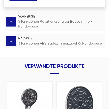
VORHERIGE
5 Funktionen Rotationsschalter Badezimmer-
Handbrause
NÄCHSTE
3 Funktionen ABS Badezimmerzubehör Handbrause
VERWANDTE PRODUKTE