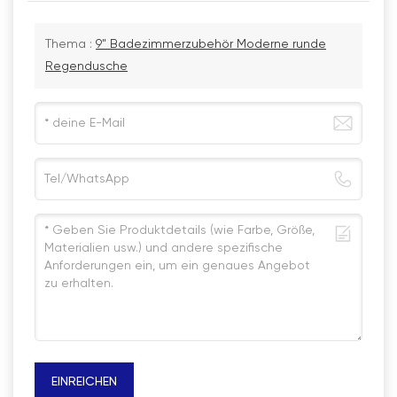
Thema :
9" Badezimmerzubehör Moderne runde
Regendusche
EINREICHEN