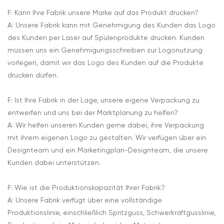
F: Kann Ihre Fabrik unsere Marke auf das Produkt drucken?
A: Unsere Fabrik kann mit Genehmigung des Kunden das Logo
des Kunden per Laser auf Spülenprodukte drucken. Kunden
müssen uns ein Genehmigungsschreiben zur Logonutzung
vorlegen, damit wir das Logo des Kunden auf die Produkte
drucken dürfen.
F: Ist Ihre Fabrik in der Lage, unsere eigene Verpackung zu
entwerfen und uns bei der Marktplanung zu helfen?
A: Wir helfen unseren Kunden gerne dabei, ihre Verpackung
mit ihrem eigenen Logo zu gestalten. Wir verfügen über ein
Designteam und ein Marketingplan-Designteam, die unsere
Kunden dabei unterstützen.
F: Wie ist die Produktionskapazität Ihrer Fabrik?
A: Unsere Fabrik verfügt über eine vollständige
Produktionslinie, einschließlich Spritzguss, Schwerkraftgusslinie,