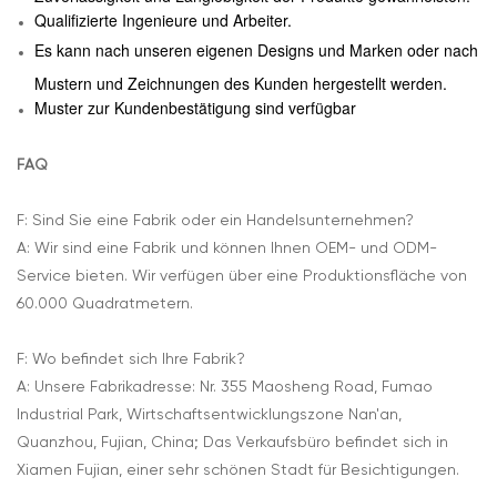
Qualifizierte Ingenieure und Arbeiter.
Es kann nach unseren eigenen Designs und Marken oder nach
Mustern und Zeichnungen des Kunden hergestellt werden.
Muster zur Kundenbestätigung sind verfügbar
FAQ
F: Sind Sie eine Fabrik oder ein Handelsunternehmen?
A: Wir sind eine Fabrik und können Ihnen OEM- und ODM-
Service bieten. Wir verfügen über eine Produktionsfläche von
60.000 Quadratmetern.
F: Wo befindet sich Ihre Fabrik?
A: Unsere Fabrikadresse: Nr. 355 Maosheng Road, Fumao
Industrial Park, Wirtschaftsentwicklungszone Nan'an,
Quanzhou, Fujian, China; Das Verkaufsbüro befindet sich in
Xiamen Fujian, einer sehr schönen Stadt für Besichtigungen.