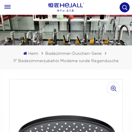
Heim
Badezimmer-Duschen-Serie
9" Badezimmerzubehör Moderne runde Regendusche