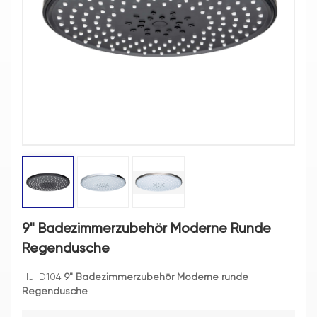
9" Badezimmerzubehör Moderne Runde
Regendusche
HJ-D104
9" Badezimmerzubehör Moderne runde
Regendusche