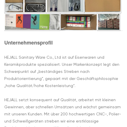
Unternehmensprofil
HEJALL Sanitary Ware Co., Ltd ist auf Eisenwaren und
Keramikprodukte spezialisiert. Unser Markenkonzept legt den
Schwerpunkt auf „beständiges Streben nach
Produktorientierung“, gepaart mit der Geschäftsphilosophie
„hohe Qualität/hohe Kostenleistung“.
HEJALL setzt konsequent auf Qualität, arbeitet mit kleinen
Gewinnen, aber schnellen Umsätzen und wächst gemeinsam
mit unseren Kunden. Mit über 200 hochwertigen CNC-, Polier-
und Schweißgeräten streben wir eine erstklassige