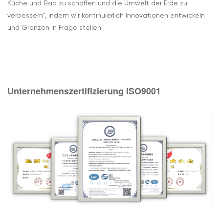
Küche und Bad zu schaffen und die Umwelt der Erde zu
verbessern“, indem wir kontinuierlich Innovationen entwickeln
und Grenzen in Frage stellen.
Unternehmenszertifizierung ISO9001