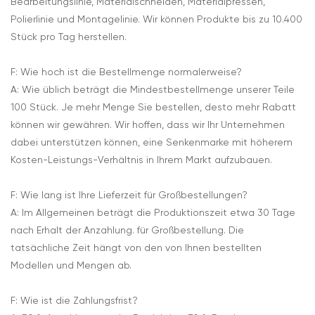
Bearbeitungslinie, Materialschneiden, Materialpressen,
Polierlinie und Montagelinie. Wir können Produkte bis zu 10.400
Stück pro Tag herstellen.
F: Wie hoch ist die Bestellmenge normalerweise?
A: Wie üblich beträgt die Mindestbestellmenge unserer Teile
100 Stück. Je mehr Menge Sie bestellen, desto mehr Rabatt
können wir gewähren. Wir hoffen, dass wir Ihr Unternehmen
dabei unterstützen können, eine Senkenmarke mit höherem
Kosten-Leistungs-Verhältnis in Ihrem Markt aufzubauen.
F: Wie lang ist Ihre Lieferzeit für Großbestellungen?
A: Im Allgemeinen beträgt die Produktionszeit etwa 30 Tage
nach Erhalt der Anzahlung. für Großbestellung. Die
tatsächliche Zeit hängt von den von Ihnen bestellten
Modellen und Mengen ab.
F: Wie ist die Zahlungsfrist?