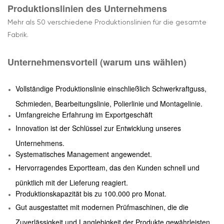
Produktionslinien des Unternehmens
Mehr als 50 verschiedene Produktionslinien für die gesamte
Fabrik.
Unternehmensvorteil (warum uns wählen)
Vollständige Produktionslinie einschließlich Schwerkraftguss,
Schmieden, Bearbeitungslinie, Polierlinie und Montagelinie.
Umfangreiche Erfahrung im Exportgeschäft
Innovation ist der Schlüssel zur Entwicklung unseres
Unternehmens.
Systematisches Management angewendet.
Hervorragendes Exportteam, das den Kunden schnell und
pünktlich mit der Lieferung reagiert.
Produktionskapazität bis zu 100.000 pro Monat.
Gut ausgestattet mit modernen Prüfmaschinen, die die
Zuverlässigkeit und Langlebigkeit der Produkte gewährleisten.